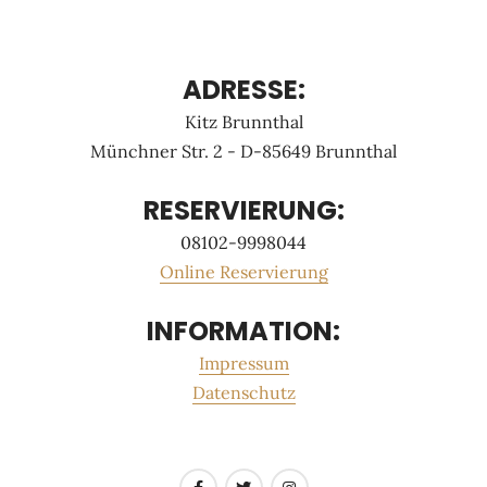
ADRESSE:
Kitz Brunnthal
Münchner Str. 2 - D-85649 Brunnthal
RESERVIERUNG:
08102-9998044
Online Reservierung
INFORMATION:
Impressum
Datenschutz