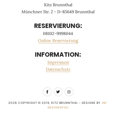
Kitz Brunnthal
Münchner Str. 2 - D-85649 Brunnthal
RESERVIERUNG:
08102-9998044
Online Reservierung
INFORMATION:
Impressum
Datenschutz
2026
COPYRIGHT © 2019, KITZ BRUNNTHAL - DESIGNE BY
JM-
DESIGN4YOU